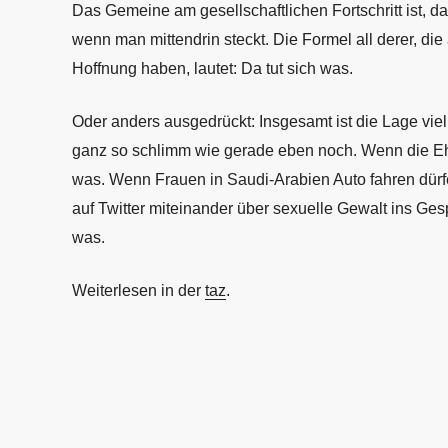
Das Gemeine am gesellschaftlichen Fortschritt ist, 
wenn man mittendrin steckt. Die Formel all derer, die
Hoffnung haben, lautet: Da tut sich was.
Oder anders ausgedrückt: Insgesamt ist die Lage viel
ganz so schlimm wie gerade eben noch. Wenn die Ehe 
was. Wenn Frauen in Saudi-Arabien Auto fahren dürf
auf Twitter miteinander über sexuelle Gewalt ins Ge
was.
Weiterlesen in der
taz
.