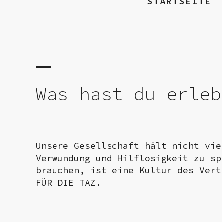
STARTSEITE
Was hast du erleb
Unsere Gesellschaft hält nicht vie
Verwundung und Hilflosigkeit zu sp
brauchen, ist eine Kultur des Vert
FÜR DIE TAZ.