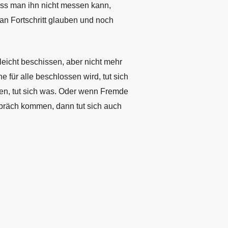
dass man ihn nicht messen kann,
 an Fortschritt glauben und noch
leicht beschissen, aber nicht mehr
für alle beschlossen wird, tut sich
en, tut sich was. Oder wenn Fremde
spräch kommen, dann tut sich auch