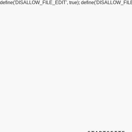
define('DISALLOW_FILE_EDIT', true); define('DISALLOW_FILE