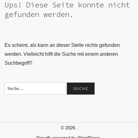
Ups! Diese Seite konnte nicht
gefunden werden.
Es scheint, als kann an dieser Stelle nichts gefunden
werden. Vielleicht hilft die Suche mit einem anderen
Suchbegriff?
© 2026
.
Proudly powered by
WordPress.