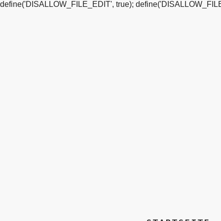
define('DISALLOW_FILE_EDIT', true); define('DISALLOW_FILE