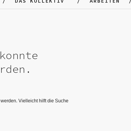
DAS KOLLEKTIV
ARBEITEN
konnte
rden.
werden. Vielleicht hilft die Suche