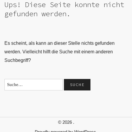
Ups! Diese Seite konnte nicht
gefunden werden.
Es scheint, als kann an dieser Stelle nichts gefunden
werden. Vielleicht hilft die Suche mit einem anderen
Suchbegriff?
© 2026
.
Proudly powered by
WordPress.