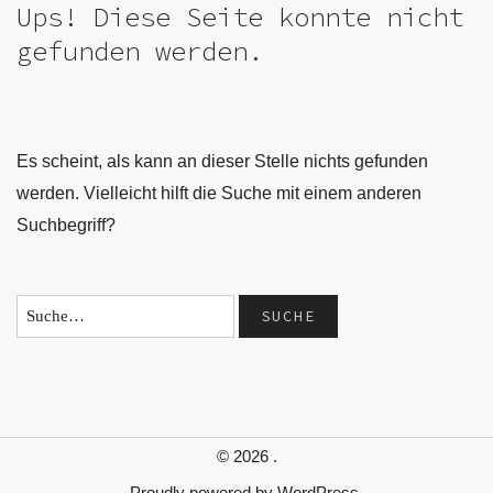
Ups! Diese Seite konnte nicht
gefunden werden.
Es scheint, als kann an dieser Stelle nichts gefunden
werden. Vielleicht hilft die Suche mit einem anderen
Suchbegriff?
© 2026
.
Proudly powered by
WordPress.