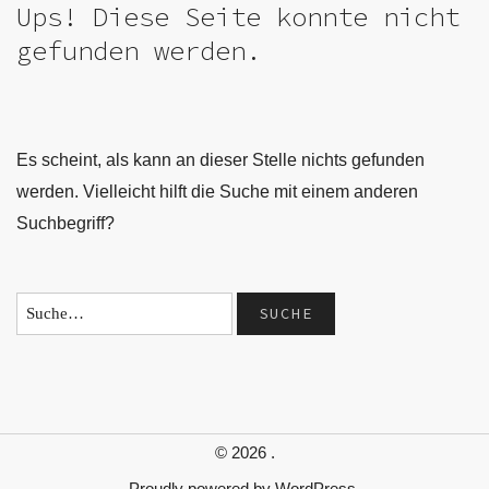
Ups! Diese Seite konnte nicht
gefunden werden.
Es scheint, als kann an dieser Stelle nichts gefunden
werden. Vielleicht hilft die Suche mit einem anderen
Suchbegriff?
© 2026
.
Proudly powered by
WordPress.