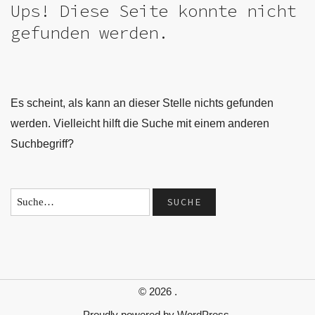
Ups! Diese Seite konnte nicht
gefunden werden.
Es scheint, als kann an dieser Stelle nichts gefunden
werden. Vielleicht hilft die Suche mit einem anderen
Suchbegriff?
© 2026
.
Proudly powered by
WordPress.