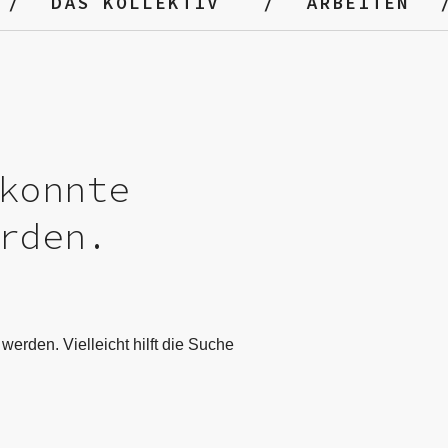
DAS KOLLEKTIV
ARBEITEN
konnte
rden.
werden. Vielleicht hilft die Suche