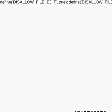
define('DISALLOW_FILE_EDIT', true); define('DISALLOW_FILE