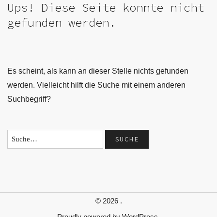
Ups! Diese Seite konnte nicht
gefunden werden.
Es scheint, als kann an dieser Stelle nichts gefunden
werden. Vielleicht hilft die Suche mit einem anderen
Suchbegriff?
© 2026
.
Proudly powered by
WordPress.