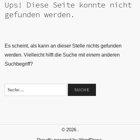
Ups! Diese Seite konnte nicht
gefunden werden.
Es scheint, als kann an dieser Stelle nichts gefunden
werden. Vielleicht hilft die Suche mit einem anderen
Suchbegriff?
© 2026
.
Proudly powered by
WordPress.