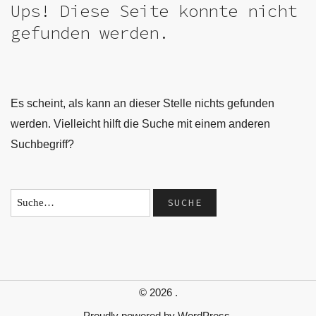
Ups! Diese Seite konnte nicht
gefunden werden.
Es scheint, als kann an dieser Stelle nichts gefunden
werden. Vielleicht hilft die Suche mit einem anderen
Suchbegriff?
© 2026
.
Proudly powered by
WordPress.