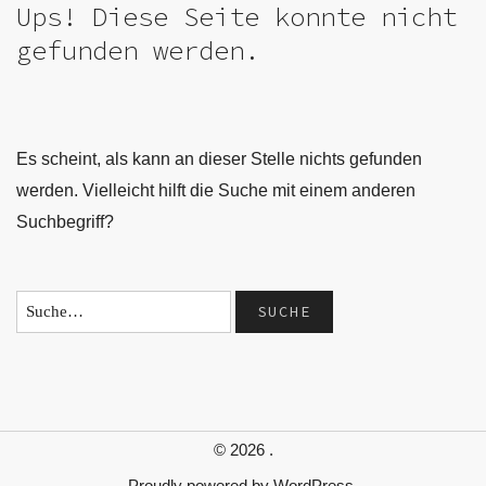
Ups! Diese Seite konnte nicht
gefunden werden.
Es scheint, als kann an dieser Stelle nichts gefunden
werden. Vielleicht hilft die Suche mit einem anderen
Suchbegriff?
© 2026
.
Proudly powered by
WordPress.