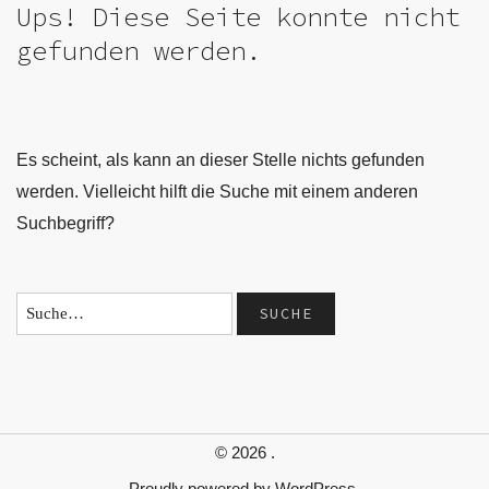
Ups! Diese Seite konnte nicht
gefunden werden.
Es scheint, als kann an dieser Stelle nichts gefunden
werden. Vielleicht hilft die Suche mit einem anderen
Suchbegriff?
© 2026
.
Proudly powered by
WordPress.