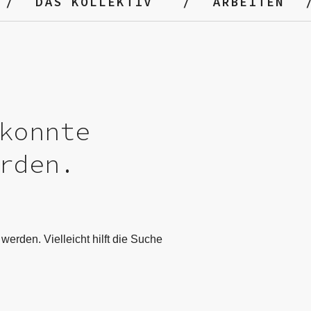
DAS KOLLEKTIV
ARBEITEN
konnte
rden.
werden. Vielleicht hilft die Suche