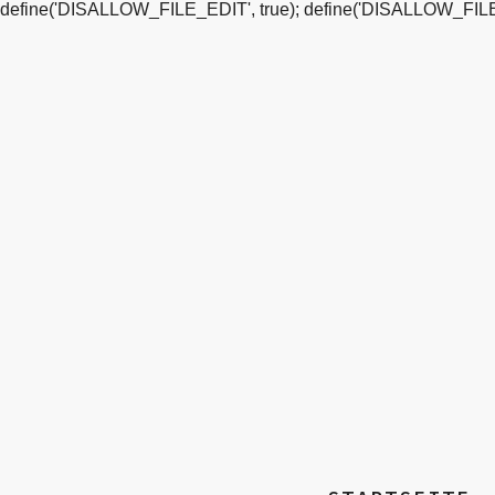
define('DISALLOW_FILE_EDIT', true); define('DISALLOW_FILE