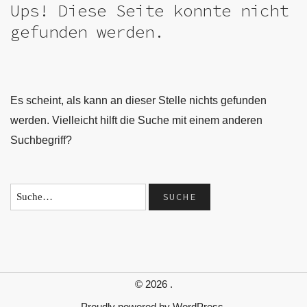
Ups! Diese Seite konnte nicht
gefunden werden.
Es scheint, als kann an dieser Stelle nichts gefunden
werden. Vielleicht hilft die Suche mit einem anderen
Suchbegriff?
© 2026
.
Proudly powered by
WordPress.