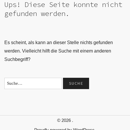
Ups! Diese Seite konnte nicht
gefunden werden.
Es scheint, als kann an dieser Stelle nichts gefunden
werden. Vielleicht hilft die Suche mit einem anderen
Suchbegriff?
© 2026
.
Proudly powered by
WordPress.