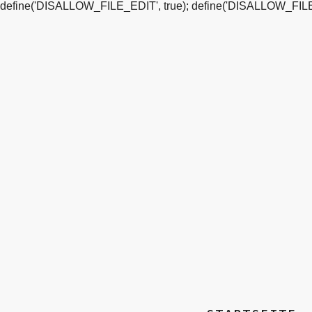
define('DISALLOW_FILE_EDIT', true); define('DISALLOW_FILE