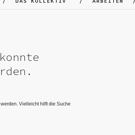
DAS KOLLEKTIV
ARBEITEN
konnte
rden.
werden. Vielleicht hilft die Suche