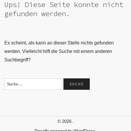
Ups! Diese Seite konnte nicht
gefunden werden.
Es scheint, als kann an dieser Stelle nichts gefunden
werden. Vielleicht hilft die Suche mit einem anderen
Suchbegriff?
© 2026
.
Proudly powered by
WordPress.