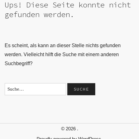
Ups! Diese Seite konnte nicht
gefunden werden.
Es scheint, als kann an dieser Stelle nichts gefunden
werden. Vielleicht hilft die Suche mit einem anderen
Suchbegriff?
© 2026
.
Proudly powered by
WordPress.