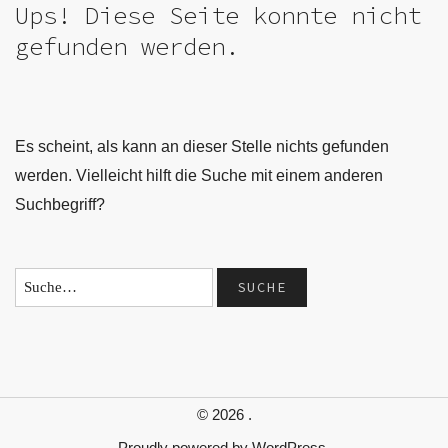
Ups! Diese Seite konnte nicht
gefunden werden.
Es scheint, als kann an dieser Stelle nichts gefunden
werden. Vielleicht hilft die Suche mit einem anderen
Suchbegriff?
© 2026
.
Proudly powered by
WordPress.