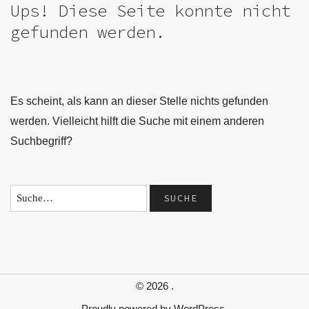
Ups! Diese Seite konnte nicht
gefunden werden.
Es scheint, als kann an dieser Stelle nichts gefunden
werden. Vielleicht hilft die Suche mit einem anderen
Suchbegriff?
© 2026
.
Proudly powered by
WordPress.