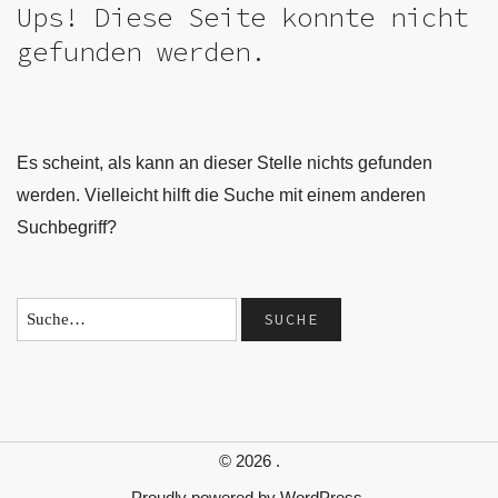
Ups! Diese Seite konnte nicht
gefunden werden.
Es scheint, als kann an dieser Stelle nichts gefunden
werden. Vielleicht hilft die Suche mit einem anderen
Suchbegriff?
© 2026
.
Proudly powered by
WordPress.