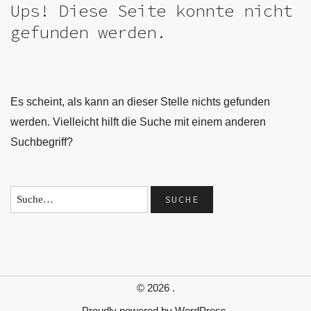
Ups! Diese Seite konnte nicht
gefunden werden.
Es scheint, als kann an dieser Stelle nichts gefunden
werden. Vielleicht hilft die Suche mit einem anderen
Suchbegriff?
© 2026
.
Proudly powered by
WordPress.