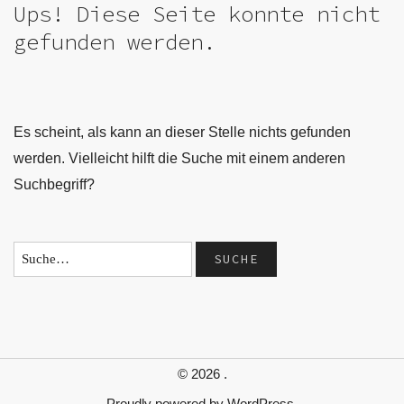
Ups! Diese Seite konnte nicht
gefunden werden.
Es scheint, als kann an dieser Stelle nichts gefunden
werden. Vielleicht hilft die Suche mit einem anderen
Suchbegriff?
© 2026
.
Proudly powered by
WordPress.