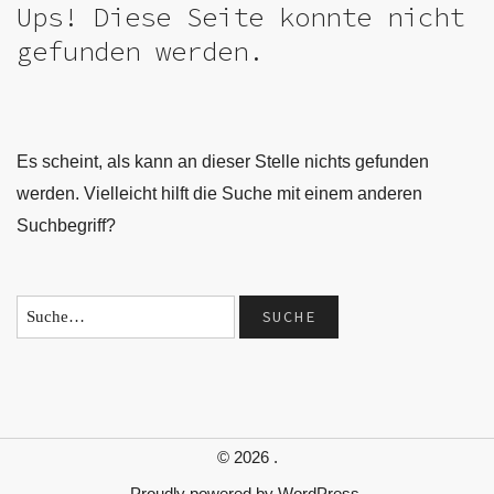
Ups! Diese Seite konnte nicht
gefunden werden.
Es scheint, als kann an dieser Stelle nichts gefunden
werden. Vielleicht hilft die Suche mit einem anderen
Suchbegriff?
© 2026
.
Proudly powered by
WordPress.