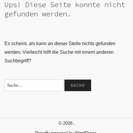
Ups! Diese Seite konnte nicht
gefunden werden.
Es scheint, als kann an dieser Stelle nichts gefunden
werden. Vielleicht hilft die Suche mit einem anderen
Suchbegriff?
© 2026
.
Proudly powered by
WordPress.