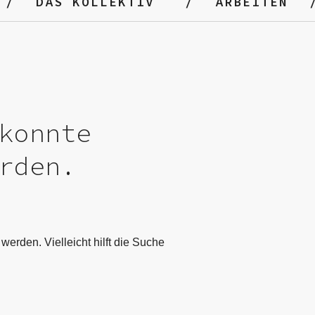
DAS KOLLEKTIV
ARBEITEN
konnte
rden.
werden. Vielleicht hilft die Suche