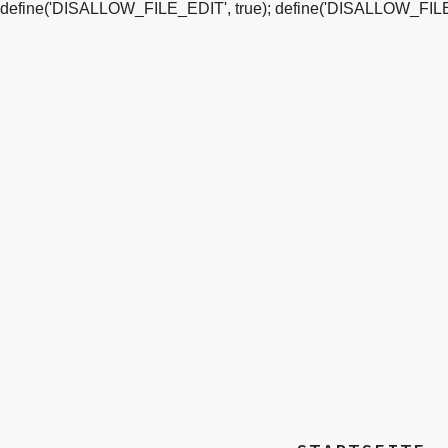
define('DISALLOW_FILE_EDIT', true); define('DISALLOW_FILE