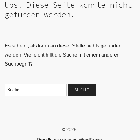
Ups! Diese Seite konnte nicht
gefunden werden.
Es scheint, als kann an dieser Stelle nichts gefunden
werden. Vielleicht hilft die Suche mit einem anderen
Suchbegriff?
© 2026
.
Proudly powered by
WordPress.