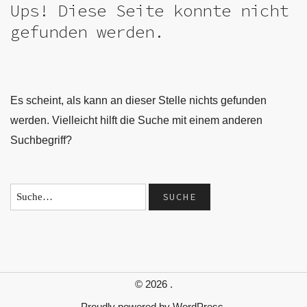
Ups! Diese Seite konnte nicht
gefunden werden.
Es scheint, als kann an dieser Stelle nichts gefunden
werden. Vielleicht hilft die Suche mit einem anderen
Suchbegriff?
© 2026
.
Proudly powered by
WordPress.