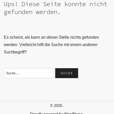
Ups! Diese Seite konnte nicht
gefunden werden.
Es scheint, als kann an dieser Stelle nichts gefunden
werden. Vielleicht hilft die Suche mit einem anderen
Suchbegriff?
© 2026
.
Proudly powered by
WordPress.