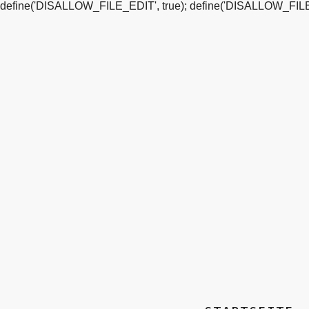
define('DISALLOW_FILE_EDIT', true); define('DISALLOW_FILE