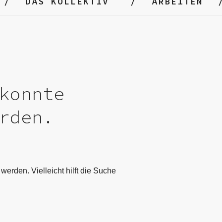
DAS KOLLEKTIV
ARBEITEN
konnte
rden.
werden. Vielleicht hilft die Suche