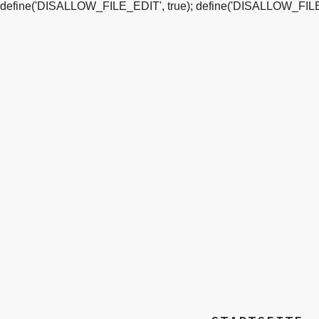
define('DISALLOW_FILE_EDIT', true); define('DISALLOW_FILE