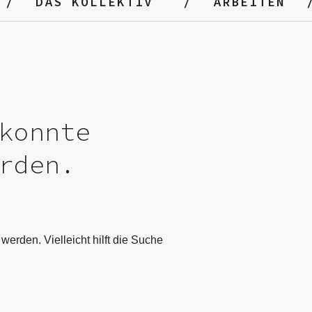
DAS KOLLEKTIV
ARBEITEN
konnte
rden.
werden. Vielleicht hilft die Suche