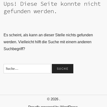
Ups! Diese Seite konnte nicht
gefunden werden.
Es scheint, als kann an dieser Stelle nichts gefunden
werden. Vielleicht hilft die Suche mit einem anderen
Suchbegriff?
© 2026
.
Proudly powered by
WordPress.