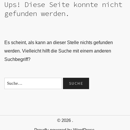
Ups! Diese Seite konnte nicht
gefunden werden.
Es scheint, als kann an dieser Stelle nichts gefunden
werden. Vielleicht hilft die Suche mit einem anderen
Suchbegriff?
© 2026
.
Proudly powered by
WordPress.