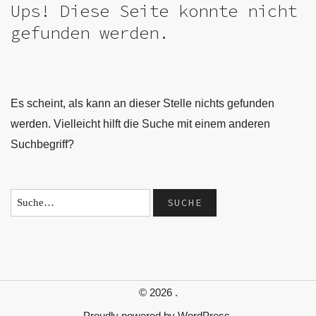
Ups! Diese Seite konnte nicht
gefunden werden.
Es scheint, als kann an dieser Stelle nichts gefunden
werden. Vielleicht hilft die Suche mit einem anderen
Suchbegriff?
© 2026
.
Proudly powered by
WordPress.