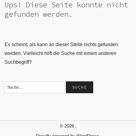
Ups! Diese Seite konnte nicht
gefunden werden.
Es scheint, als kann an dieser Stelle nichts gefunden
werden. Vielleicht hilft die Suche mit einem anderen
Suchbegriff?
© 2026
.
Proudly powered by
WordPress.