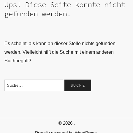
Ups! Diese Seite konnte nicht
gefunden werden.
Es scheint, als kann an dieser Stelle nichts gefunden
werden. Vielleicht hilft die Suche mit einem anderen
Suchbegriff?
© 2026
.
Proudly powered by
WordPress.