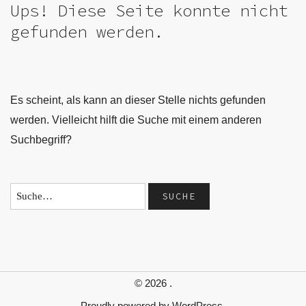
Ups! Diese Seite konnte nicht
gefunden werden.
Es scheint, als kann an dieser Stelle nichts gefunden
werden. Vielleicht hilft die Suche mit einem anderen
Suchbegriff?
© 2026
.
Proudly powered by
WordPress.