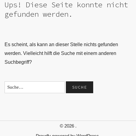
Ups! Diese Seite konnte nicht
gefunden werden.
Es scheint, als kann an dieser Stelle nichts gefunden
werden. Vielleicht hilft die Suche mit einem anderen
Suchbegriff?
© 2026
.
Proudly powered by
WordPress.