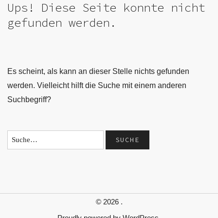
Ups! Diese Seite konnte nicht
gefunden werden.
Es scheint, als kann an dieser Stelle nichts gefunden
werden. Vielleicht hilft die Suche mit einem anderen
Suchbegriff?
© 2026
.
Proudly powered by
WordPress.