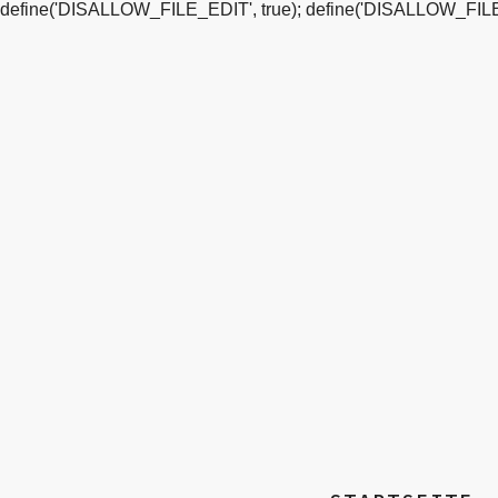
define('DISALLOW_FILE_EDIT', true); define('DISALLOW_FILE