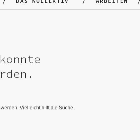
DAS KOLLEKTIV
ARBEITEN
konnte
rden.
werden. Vielleicht hilft die Suche