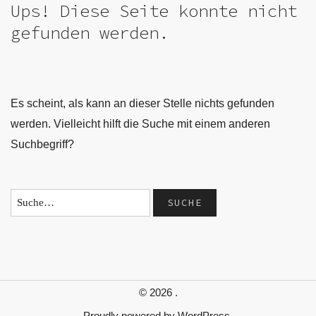
Ups! Diese Seite konnte nicht
gefunden werden.
Es scheint, als kann an dieser Stelle nichts gefunden
werden. Vielleicht hilft die Suche mit einem anderen
Suchbegriff?
© 2026
.
Proudly powered by
WordPress.