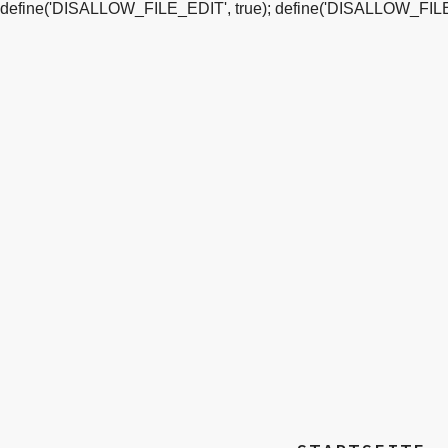
define('DISALLOW_FILE_EDIT', true); define('DISALLOW_FILE