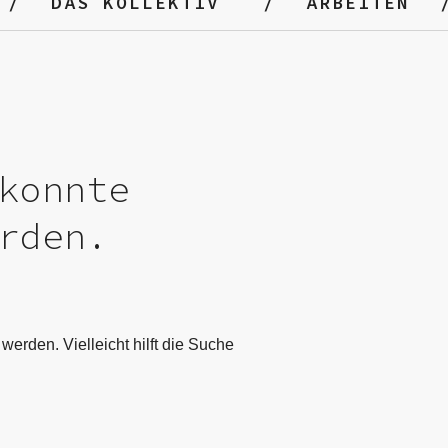
DAS KOLLEKTIV
ARBEITEN
konnte
rden.
werden. Vielleicht hilft die Suche