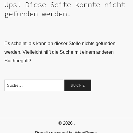
Ups! Diese Seite konnte nicht
gefunden werden.
Es scheint, als kann an dieser Stelle nichts gefunden
werden. Vielleicht hilft die Suche mit einem anderen
Suchbegriff?
© 2026
.
Proudly powered by
WordPress.