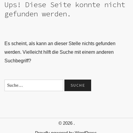
Ups! Diese Seite konnte nicht
gefunden werden.
Es scheint, als kann an dieser Stelle nichts gefunden
werden. Vielleicht hilft die Suche mit einem anderen
Suchbegriff?
© 2026
.
Proudly powered by
WordPress.