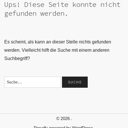
Ups! Diese Seite konnte nicht
gefunden werden.
Es scheint, als kann an dieser Stelle nichts gefunden
werden. Vielleicht hilft die Suche mit einem anderen
Suchbegriff?
© 2026
.
Proudly powered by
WordPress.