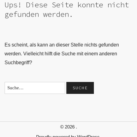
Ups! Diese Seite konnte nicht
gefunden werden.
Es scheint, als kann an dieser Stelle nichts gefunden
werden. Vielleicht hilft die Suche mit einem anderen
Suchbegriff?
© 2026
.
Proudly powered by
WordPress.