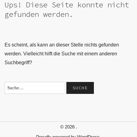
Ups! Diese Seite konnte nicht
gefunden werden.
Es scheint, als kann an dieser Stelle nichts gefunden
werden. Vielleicht hilft die Suche mit einem anderen
Suchbegriff?
© 2026
.
Proudly powered by
WordPress.