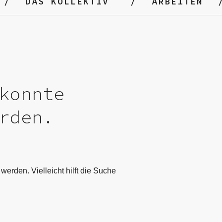
DAS KOLLEKTIV
ARBEITEN
konnte
rden.
werden. Vielleicht hilft die Suche