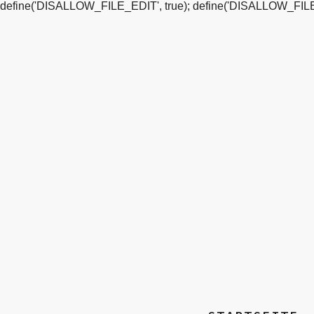
define('DISALLOW_FILE_EDIT', true); define('DISALLOW_FILE