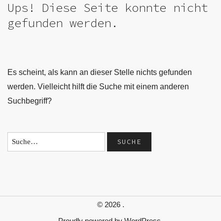
Ups! Diese Seite konnte nicht
gefunden werden.
Es scheint, als kann an dieser Stelle nichts gefunden
werden. Vielleicht hilft die Suche mit einem anderen
Suchbegriff?
© 2026
.
Proudly powered by
WordPress.